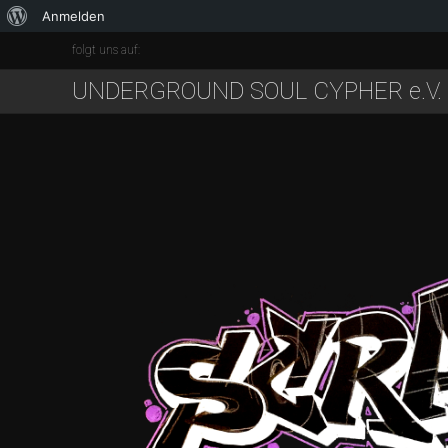
Anmelden
folgt uns auf:
UNDERGROUND SOUL CYPHER e.V.