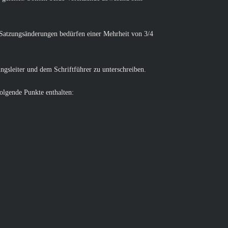
 Satzungsänderungen bedürfen einer Mehrheit von 3/4
gsleiter und dem Schriftführer zu unterschreiben.
olgende Punkte enthalten: