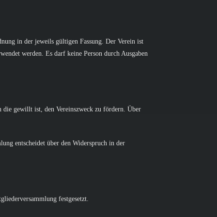
ung in der jeweils gültigen Fassung. Der Verein ist
verwendet werden. Es darf keine Person durch Ausgaben
n die gewillt ist, den Vereinszweck zu fördern. Über
lung entscheidet über den Widerspruch in der
gliederversammlung festgesetzt.