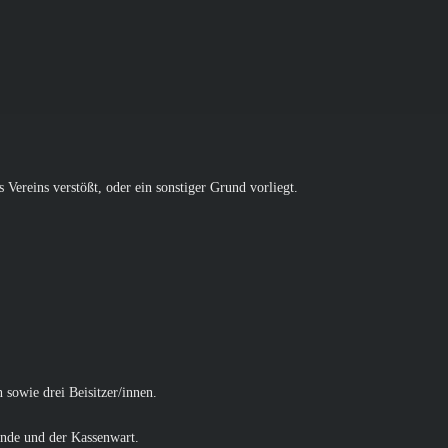
Vereins verstößt, oder ein sonstiger Grund vorliegt.
 sowie drei Beisitzer/innen.
ende und der Kassenwart.