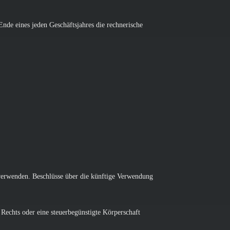
nde eines jeden Geschäftsjahres die rechnerische
verwenden. Beschlüsse über die künftige Verwendung
 Rechts oder eine steuerbegünstigte Körperschaft