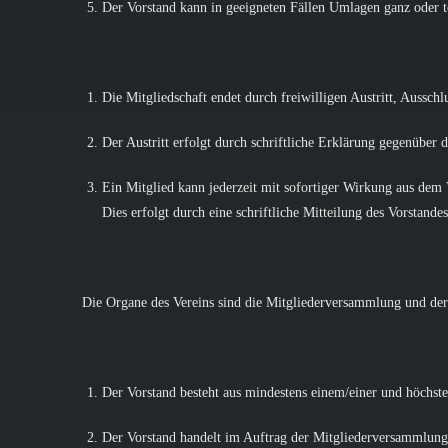
Der Vorstand kann in geeigneten Fällen Umlagen ganz oder te
Die Mitgliedschaft endet durch freiwilligen Austritt, Ausschl
Der Austritt erfolgt durch schriftliche Erklärung gegenüber 
Ein Mitglied kann jederzeit mit sofortiger Wirkung aus dem V
Dies erfolgt durch eine schriftliche Mitteilung des Vorstand
Die Organe des Vereins sind die Mitgliederversammlung und der
Der Vorstand besteht aus mindestens einem/einer und höchsten
Der Vorstand handelt im Auftrag der Mitgliederversammlung.