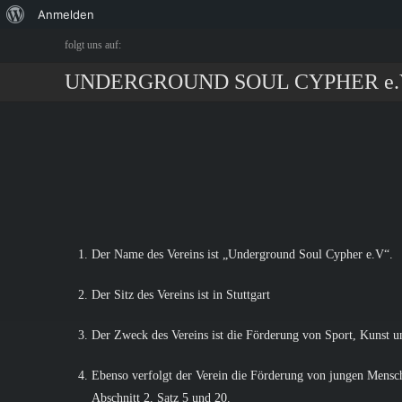
Anmelden
folgt uns auf:
UNDERGROUND SOUL CYPHER e.
Der Name des Vereins ist „Underground Soul Cypher e.V“.
Der Sitz des Vereins ist in Stuttgart
Der Zweck des Vereins ist die Förderung von Sport, Kunst un
Ebenso verfolgt der Verein die Förderung von jungen Mensc
Abschnitt 2, Satz 5 und 20.