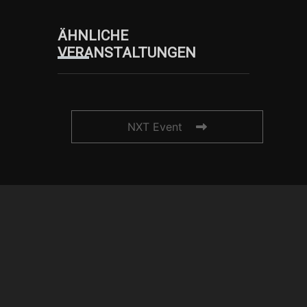
ÄHNLICHE
VERANSTALTUNGEN
NXT Event