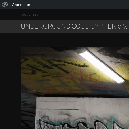
Anmelden
folgt uns auf:
UNDERGROUND SOUL CYPHER e.V.