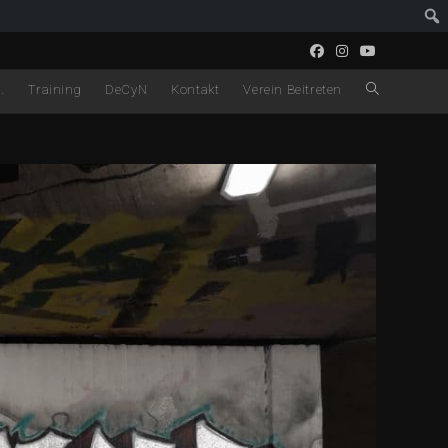
.
Training
DeCyN
Kontakt
Verein Beitreten