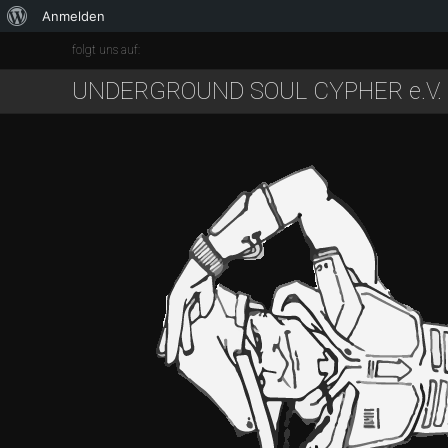
Anmelden
folgt uns auf:
UNDERGROUND SOUL CYPHER e.V.