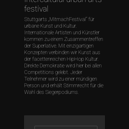
festival
Stuttgarts „MitmachFestival“ für
urbane Kunst und Kultur.
Internationale Artisten und Künstler
kommen zu einem Zusammentreffen
der Superlative. Mit einzigartigen
Konzepten verbinden wir Kunst aus
der facettenreichen HipHop Kultur.
Direkte Demokratie wird hier bei allen
Competitions gelebt. Jeder
Teilnehmer wird zu einer mündigen
Person und erhält Stimmrecht für die
Wahl des Siegerpodiums.