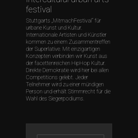
festival
Stuttgarts „MitmachFestival“ für
urbane Kunst und Kultur.
Internationale Artisten und Künstler
kommen zu einem Zusammentreffen
der Superlative. Mit einzigartigen
Konzepten verbinden wir Kunst aus
der facettenreichen HipHop Kultur.
Direkte Demokratie wird hier bei allen
Competitions gelebt. Jeder
Teilnehmer wird zu einer mündigen
Person und erhält Stimmrecht für die
Wahl des Siegerpodiums.